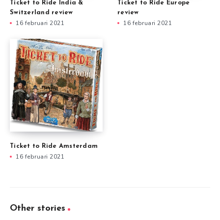
Ticket to Ride India &
Ticket to Ride Europe
Switzerland review
review
16 februari 2021
16 februari 2021
Ticket to Ride Amsterdam
16 februari 2021
Other stories