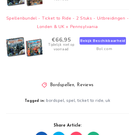
Spellenbundel - Ticket to Ride - 2 Stuks - Uitbreidingen -
Londen & UK + Pennsylvania
€66,95
Bekijk Beschikbaarheid
Tijdelijk niet op
Bol.com
voorraad
Bordspellen
,
Reviews
bordspel
spel
ticket to ride
uk
,
,
,
Tagged in:
Share Article: