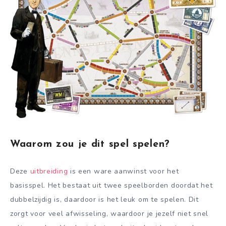
Waarom zou je dit spel spelen?
Deze
uitbreiding
is een ware aanwinst voor het
basisspel. Het bestaat uit twee speelborden doordat het
dubbelzijdig is, daardoor is het leuk om te spelen. Dit
zorgt voor veel afwisseling, waardoor je jezelf niet snel