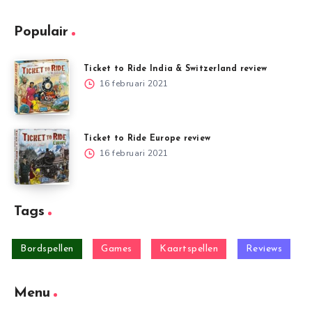
Populair
Ticket to Ride India & Switzerland review
16 februari 2021
Ticket to Ride Europe review
16 februari 2021
Tags
Bordspellen
Games
Kaartspellen
Reviews
Menu