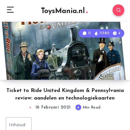
ToysMania.nl
0
11380
4
Ticket to Ride United Kingdom & Pennsylvania
review: aandelen en technologiekaarten
16 februari 2021
4
Min Read
Inhoud