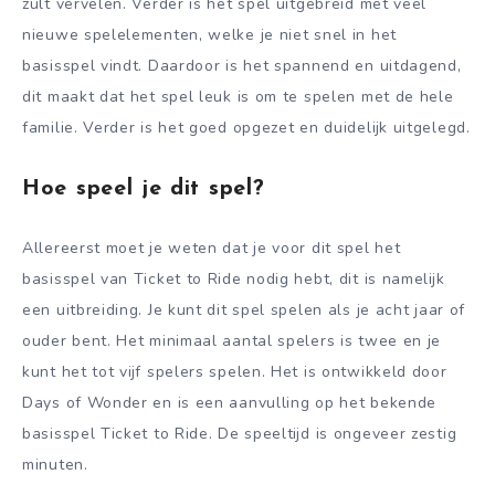
zult vervelen. Verder is het spel uitgebreid met veel
nieuwe spelelementen, welke je niet snel in het
basisspel vindt. Daardoor is het spannend en uitdagend,
dit maakt dat het spel leuk is om te spelen met de hele
familie. Verder is het goed opgezet en duidelijk uitgelegd.
Hoe speel je dit spel?
Allereerst moet je weten dat je voor dit spel het
basisspel van Ticket to Ride nodig hebt, dit is namelijk
een uitbreiding. Je kunt dit spel spelen als je acht jaar of
ouder bent. Het minimaal aantal spelers is twee en je
kunt het tot vijf spelers spelen. Het is ontwikkeld door
Days of Wonder en is een aanvulling op het bekende
basisspel Ticket to Ride. De speeltijd is ongeveer zestig
minuten.