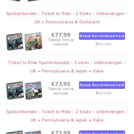
Spellenbundel - Ticket to Ride - 2 Stuks - Uitbreidingen -
UK + Pennsylvania & Duitsland
€77,99
Bekijk Beschikbaarheid
Tijdelijk niet op
Bol.com
voorraad
Ticket to Ride Spellenbundel - 2 stuks - Uitbreidingen -
UK + Pennsylvania & Japan + Italië
€73,95
Bekijk Beschikbaarheid
Tijdelijk niet op
Bol.com
voorraad
Spellenbundel - Ticket to Ride - 2 Stuks - Uitbreidingen -
UK + Pennsylvania & Japan + Italië
€73,99