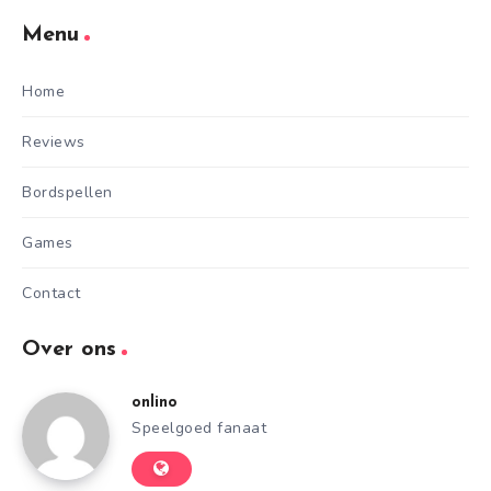
Menu
Home
Reviews
Bordspellen
Games
Contact
Over ons
onlino
Speelgoed fanaat