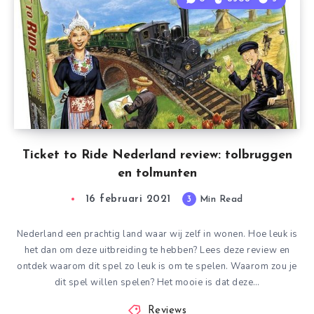
Ticket to Ride Nederland review: tolbruggen
en tolmunten
16 februari 2021
3
Min Read
Nederland een prachtig land waar wij zelf in wonen. Hoe leuk is
het dan om deze uitbreiding te hebben? Lees deze review en
ontdek waarom dit spel zo leuk is om te spelen. Waarom zou je
dit spel willen spelen? Het mooie is dat deze…
Reviews