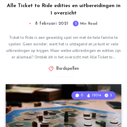
Alle Ticket to Ride edities en uitbereidingen in
1 overzicht
8 februari 2021
5
Min Read
Ticket to Ride is een geweldig spel om met de hele familie te
spelen. Geen wonder; want het is uitdagend en je kunt er vele
uitbreidingen op krijgen. Maar welke uitbreidingen en edities zijn
er allemaal? Ontdek dit in het overzicht met Alle Ticket to…
Bordspellen
0
12014
5