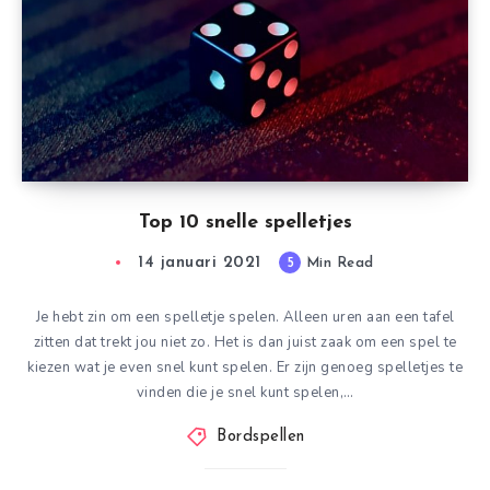
Top 10 snelle spelletjes
14 januari 2021
5
Min Read
Je hebt zin om een spelletje spelen. Alleen uren aan een tafel
zitten dat trekt jou niet zo. Het is dan juist zaak om een spel te
kiezen wat je even snel kunt spelen. Er zijn genoeg spelletjes te
vinden die je snel kunt spelen,…
Bordspellen