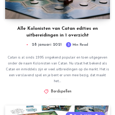
Alle Kolonisten van Catan edities en
uitbereidingen in 1 overzicht
28 januari 2021
5
Min Read
Catan is al sinds 1995 ongekend populair en toen uitgegeven
onder de naam Kolonisten van Catan. Nu staat het bekend als
Catan en inmiddels zijn er veel uitbreidingen op de markt. Het is
een verslavend spel en je bent er uren mee bezig, dat maakt
het…
Bordspellen