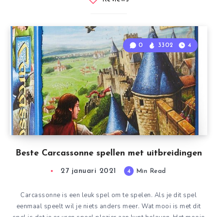
0
3302
4
Beste Carcassonne spellen met uitbreidingen
27 januari 2021
4
Min Read
Carcassonne is een leuk spel om te spelen. Als je dit spel
eenmaal speelt wil je niets anders meer. Wat mooi is met dit