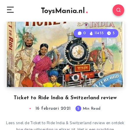
ToysMania.nl
0
11455
5
Ticket to Ride India & Switzerland review
16 februari 2021
5
Min Read
Lees snel de Ticket to Ride India & Switzerland review en ontdek
hoe deze uitbreiding in elkaar zit. Het is een prachtige