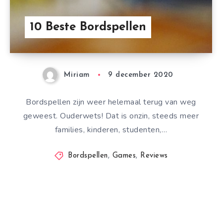
10 Beste Bordspellen
Miriam
9 december 2020
Bordspellen zijn weer helemaal terug van weg
geweest. Ouderwets! Dat is onzin, steeds meer
families, kinderen, studenten,…
Bordspellen
,
Games
,
Reviews