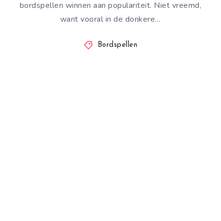
bordspellen winnen aan populariteit. Niet vreemd,
want vooral in de donkere…
Bordspellen