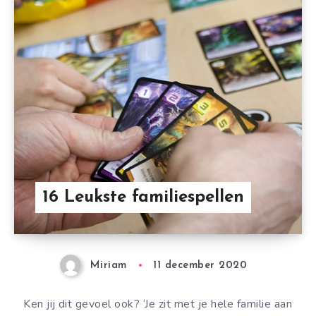
16 Leukste familiespellen
Miriam
11 december 2020
Ken jij dit gevoel ook? ‘Je zit met je hele familie aan