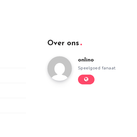
Over ons
onlino
Speelgoed fanaat