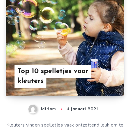
Top 10 spelletjes voor
kleuters
Miriam
4 januari 2021
Kleuters vinden spelletjes vaak ontzettend leuk om te