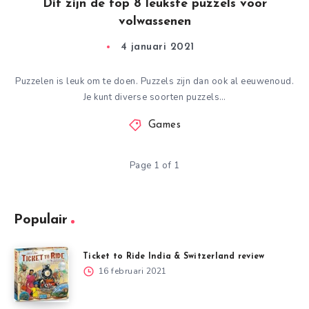
Dit zijn de top 8 leukste puzzels voor
volwassenen
4 januari 2021
Puzzelen is leuk om te doen. Puzzels zijn dan ook al eeuwenoud.
Je kunt diverse soorten puzzels…
Games
Page 1 of 1
Populair
Ticket to Ride India & Switzerland review
16 februari 2021