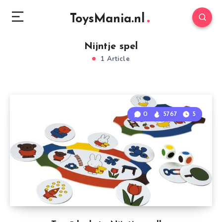
ToysMania.nl
Nijntje spel
1 Article
0
5767
5