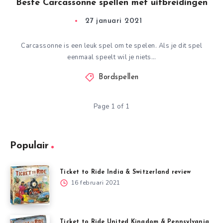
Beste Carcassonne spellen met uitbreidingen
27 januari 2021
Carcassonne is een leuk spel om te spelen. Als je dit spel
eenmaal speelt wil je niets…
Bordspellen
Page 1 of 1
Populair
Ticket to Ride India & Switzerland review
16 februari 2021
Ticket to Ride United Kingdom & Pennsylvania