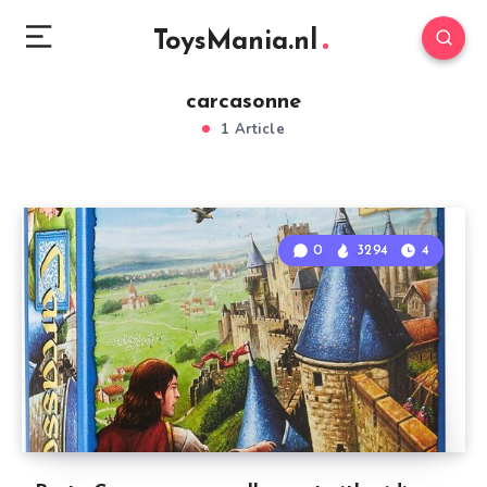
ToysMania.nl
carcasonne
1 Article
0
3294
4